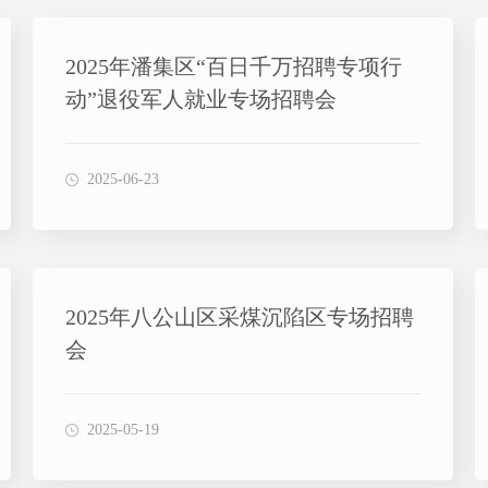
2025年潘集区“百日千万招聘专项行
动”退役军人就业专场招聘会
2025-06-23
2025年八公山区采煤沉陷区专场招聘
会
2025-05-19