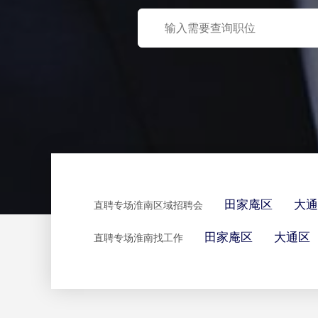
田家庵区
大通
直聘专场淮南区域招聘会
田家庵区
大通区
直聘专场淮南找工作