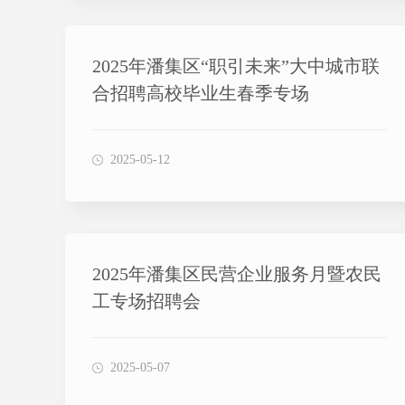
2025年潘集区“职引未来”大中城市联
合招聘高校毕业生春季专场
2025-05-12
2025年潘集区民营企业服务月暨农民
工专场招聘会
2025-05-07