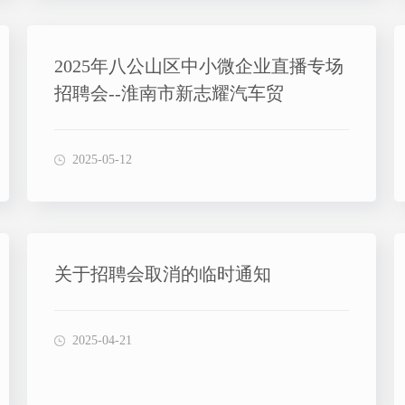
2025年八公山区中小微企业直播专场
招聘会--淮南市新志耀汽车贸
2025-05-12
关于招聘会取消的临时通知
2025-04-21