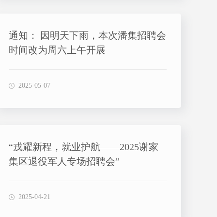
通知： 因明天下雨，本次潘集招聘会
时间改为周六上午开展
2025-05-07
“戎耀新程，就业护航——2025谢家
集区退役军人专场招聘会”
2025-04-21