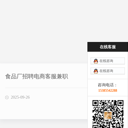
在线客服
在线咨询
在线咨询
食品厂招聘电商客服兼职
咨询电话：
15385542288
2025-09-26