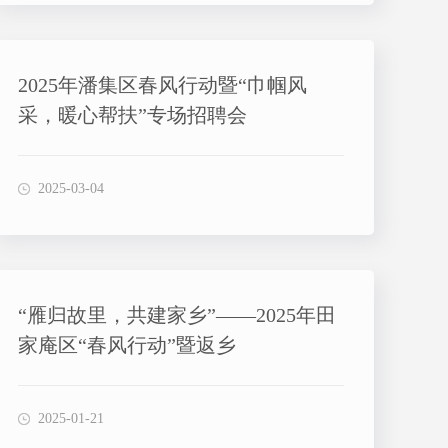
2025年潘集区春风行动暨“巾帼风
采，暖心帮扶”专场招聘会
2025-03-04
“雁归故里，共建家乡”——2025年田
家庵区“春风行动”暨返乡
2025-01-21