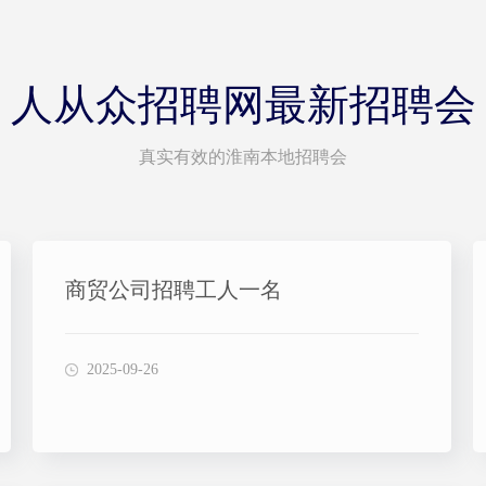
人从众招聘网最新招聘会
真实有效的淮南本地招聘会
商贸公司招聘工人一名
2025-09-26