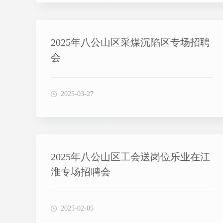
2025年八公山区采煤沉陷区专场招聘
会
2025-03-27
2025年八公山区工会送岗位乐业在江
淮专场招聘会
2025-02-05