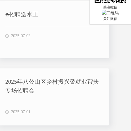
关注微信
♣招聘送水工
关注微信
2025-07-02
2025年八公山区乡村振兴暨就业帮扶
专场招聘会
2025-07-01