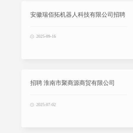
安徽瑞佰拓机器人科技有限公司招聘
2025-09-16
招聘 淮南市聚商源商贸有限公司
2025-07-02