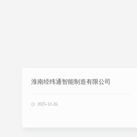
淮南经纬通智能制造有限公司
2025-12-26