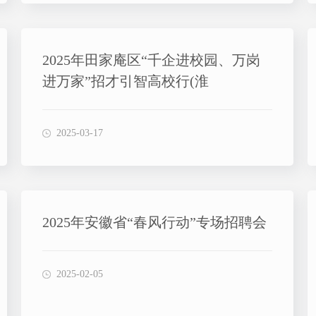
2025年田家庵区“千企进校园、万岗
进万家”招才引智高校行(淮
2025-03-17
2025年安徽省“春风行动”专场招聘会
2025-02-05