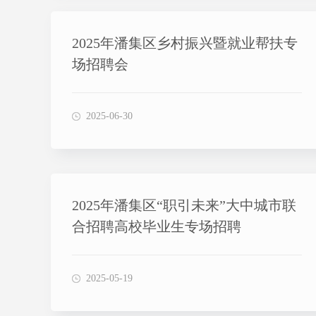
2025年潘集区乡村振兴暨就业帮扶专
场招聘会
2025-06-30
2025年潘集区“职引未来”大中城市联
合招聘高校毕业生专场招聘
2025-05-19