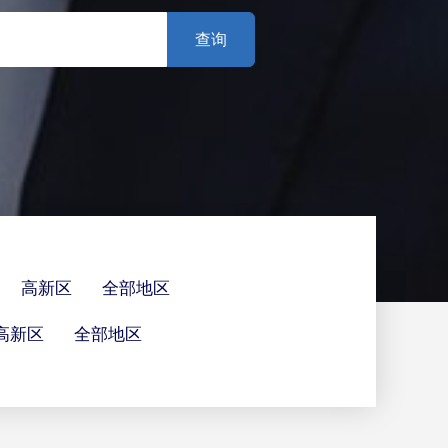
高新区
全部地区
高新区
全部地区