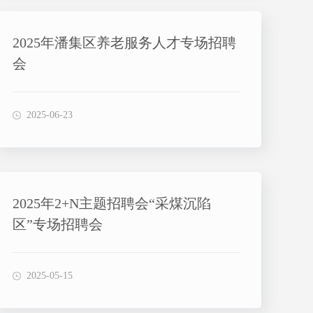
2025年潘集区养老服务人才专场招聘
会
2025-06-23
2025年2+N主题招聘会“采煤沉陷
区”专场招聘会
2025-05-15