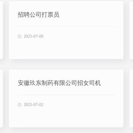
招聘公司打票员
2025-07-09
安徽玖东制药有限公司招女司机
2025-07-02