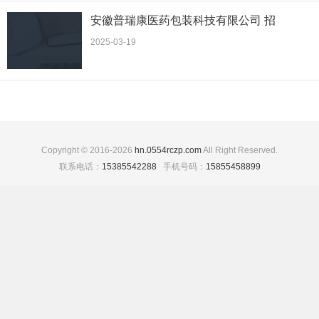
安徽普瑞康医药包装科技有限公司 招
2025-03-19
Copyright © 2016-2026
hn.0554rczp.com
All Right Reserved.
联系电话：
15385542288
手机号码：
15855458899