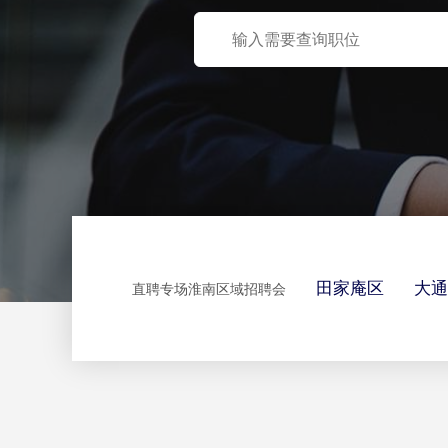
田家庵区
大通
直聘专场淮南区域招聘会