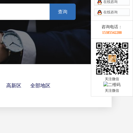
在线咨询
在线咨询
咨询电话：
15385542288
关注微信
高新区
全部地区
关注微信