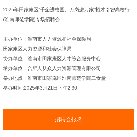
2025年田家庵区“千企进校园、万岗进万家”招才引智高校行
(淮南师范学院)专场招聘会
主办单位：淮南市人力资源和社会保障局
田家庵区人力资源和社会保障局
协办单位：淮南市田家庵区人才综合服务中心
承办单位：合肥人从众人力资源管理有限公司
举办地点：淮南市田家庵区淮南师范学院二食堂
举办时间:2025年3月21日下午2:30
招聘会报名