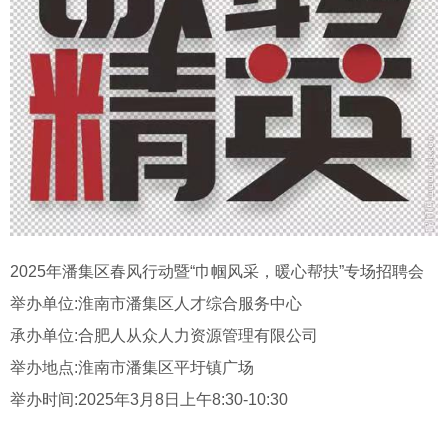
2025年潘集区春风行动暨“巾帼风采，暖心帮扶”专场招聘会
举办单位:淮南市潘集区人才综合服务中心
承办单位:合肥人从众人力资源管理有限公司
举办地点:淮南市潘集区平圩镇广场
举办时间:2025年3月8日上午8:30-10:30