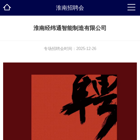
淮南招聘会
淮南经纬通智能制造有限公司
专场招聘会时间：2025-12-26